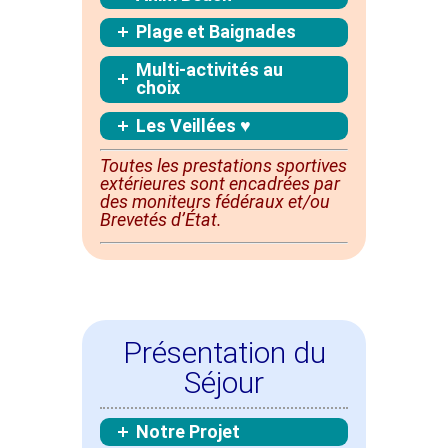
Plage et Baignades
Multi-activités au
choix
Les Veillées ♥
Toutes les prestations sportives
extérieures sont
encadrées
par
des moniteurs fédéraux et/ou
Brevetés d’État.
Présentation du
Séjour
Notre Projet