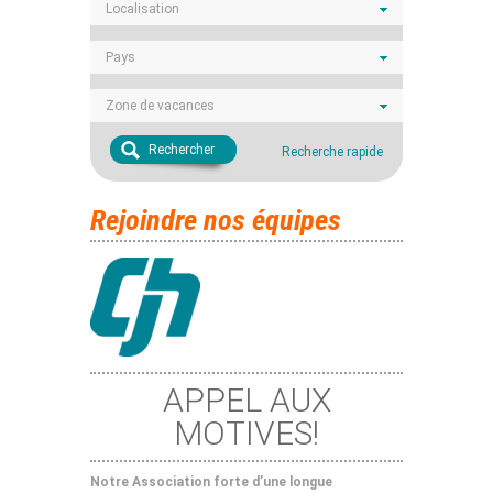
Localisation
Pays
Zone de vacances
Rechercher
Recherche rapide
Rejoindre nos équipes
APPEL AUX
MOTIVES!
Notre Association forte d’une longue