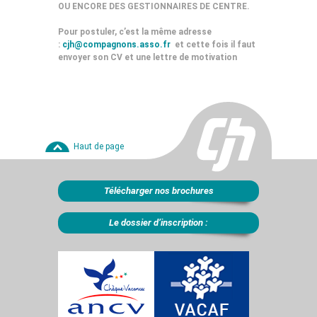
OU ENCORE DES GESTIONNAIRES DE CENTRE.
Pour postuler, c’est la même adresse
:
cjh@compagnons.asso.fr
et cette fois il faut
envoyer son CV et une lettre de motivation
Haut de page
Télécharger nos brochures
Le dossier d’inscription :