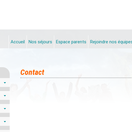
Accueil
Nos séjours
Espace parents
Rejoindre nos équipe
Contact