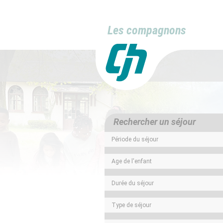
Les compagnons
Rechercher un séjour
Période du séjour
Age de l'enfant
Durée du séjour
Type de séjour