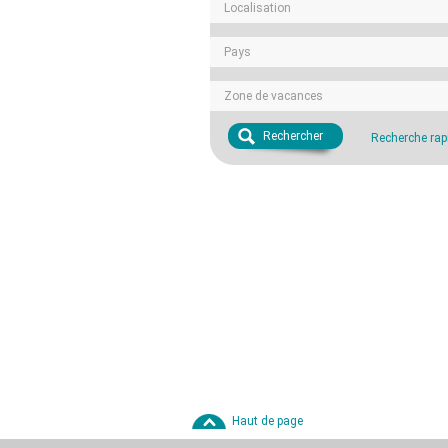
Localisation
Pays
Zone de vacances
Rechercher
Recherche rap
Haut de page