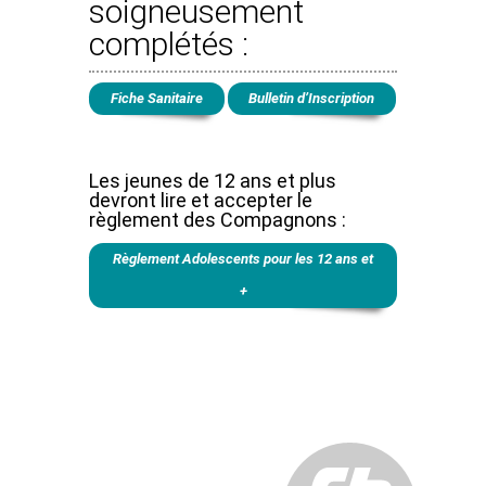
soigneusement
complétés :
Fiche Sanitaire
Bulletin d’Inscription
Les jeunes de 12 ans et plus
devront lire et accepter le
règlement des Compagnons :
Règlement Adolescents pour les 12 ans et
+