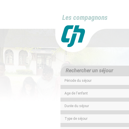
Les compagnons
Rechercher un séjour
Période du séjour
Age de l'enfant
Durée du séjour
Type de séjour