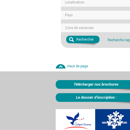
Localisation
Pays
Zone de vacances
Rechercher
Recherche rap
Haut de page
Télécharger nos brochures
Le dossier d’inscription :