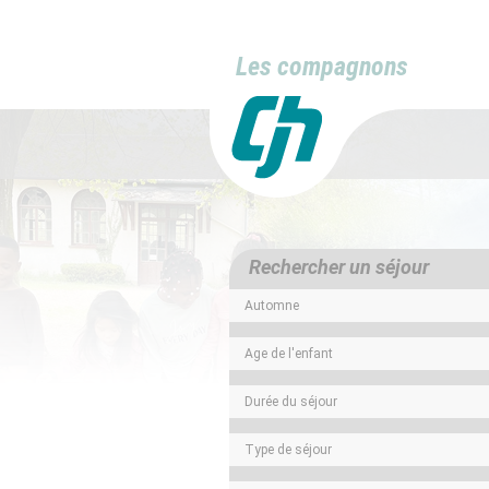
Les compagnons
Rechercher un séjour
Automne
Age de l'enfant
Durée du séjour
Type de séjour