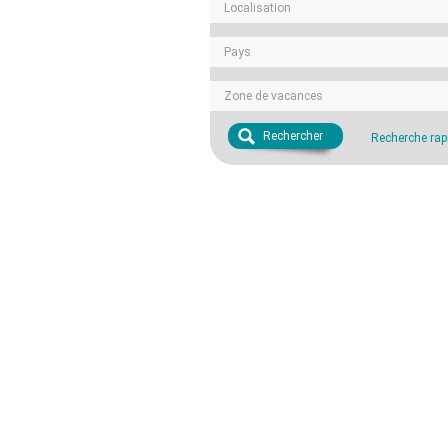
Localisation
Pays
Zone de vacances
Rechercher
Recherche rap