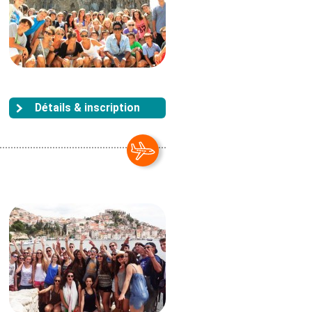
Détails & inscription