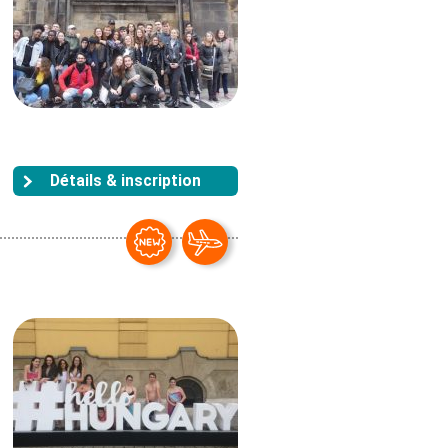
Détails & inscription