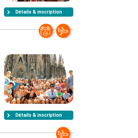
Détails & inscription
Détails & inscription