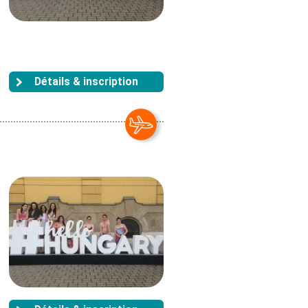
Détails & inscription