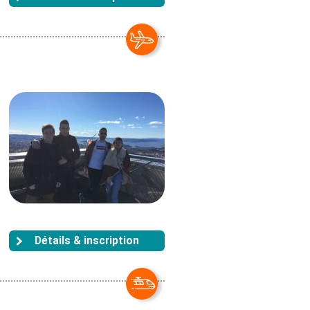
Détails & inscription