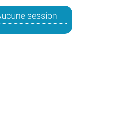
Aucune session