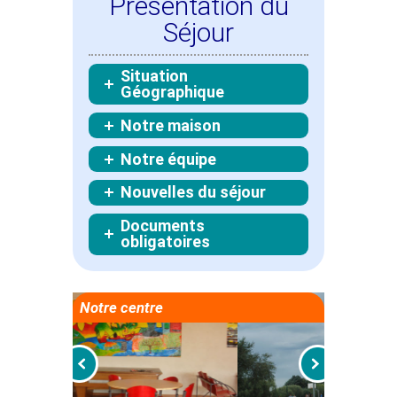
Présentation du
Séjour
Situation
Géographique
Notre maison
Notre équipe
Nouvelles du séjour
Documents
obligatoires
Notre centre