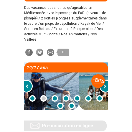
Des vacances aussi utiles qu’agréables en
Méditerranée, avec le passage du PADI (niveau 1 de
plongée) / 2 sorties plongées supplémentaires dans
le cadre d’un projet de dépollution / Kayak de Mer /
Sortie en Bateau / Excursion à Porquerolles / Des
activités Multi-Sports / Nos Animations / Nos
Veillées.
0
14/17 ans
Pré inscription en ligne