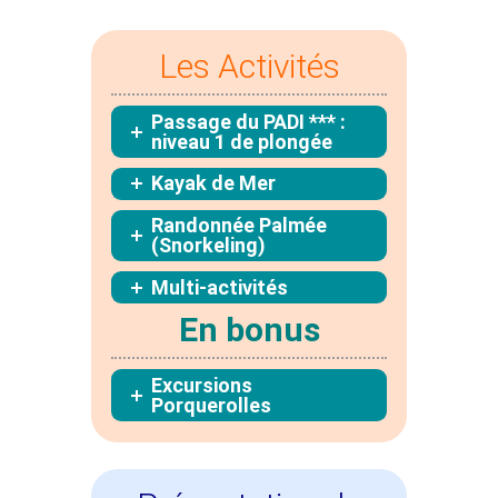
Les Activités
Passage du PADI *** :
niveau 1 de plongée
Kayak de Mer
Randonnée Palmée
(Snorkeling)
Multi-activités
En bonus
Excursions
Porquerolles