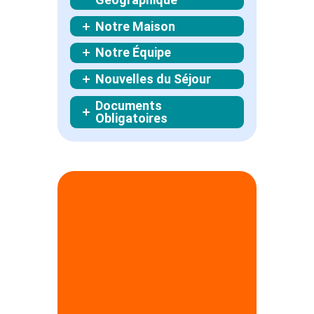
Notre Maison
Notre Équipe
Nouvelles du Séjour
Documents
Obligatoires
Notre centre