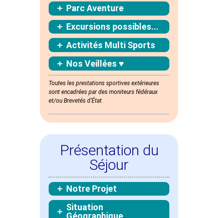
Parc Aventure
Excursions possibles...
Activités Multi Sports
Nos Veillées ♥
Toutes les prestations sportives extérieures
sont
encadrées
par des moniteurs fédéraux
et/ou Brevetés d’État.
Présentation du
Séjour
Notre Projet
Situation
Géographique