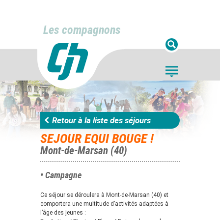
Les compagnons
Retour à la liste des séjours
SEJOUR EQUI BOUGE !
Mont-de-Marsan (40)
• Campagne
Ce séjour se déroulera à Mont-de-Marsan (40) et
comportera une multitude d’activités adaptées à
l’âge des jeunes :