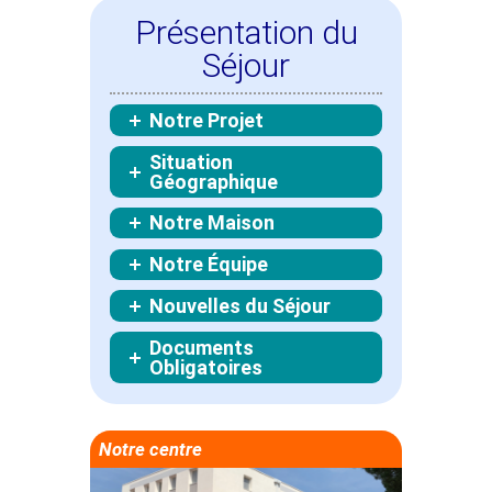
Présentation du
Séjour
Notre Projet
Situation
Géographique
Notre Maison
Notre Équipe
Nouvelles du Séjour
Documents
Obligatoires
Notre centre