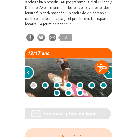
scolaire bien remplie. Au programme : Soleil / Plage /
Détente. Avec en prime de belles découvertes et des
loisirs fun et demandés. Un cadre de vie agréable :
un hôtel, en bord de plage et proche des transports
locaux. 14 jours de bonheur !
0
13/17 ans
Pré inscription en ligne