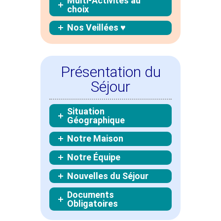
Multi-Activités au
choix
Nos Veillées ♥
Présentation du
Séjour
Situation
Géographique
Notre Maison
Notre Équipe
Nouvelles du Séjour
Documents
Obligatoires