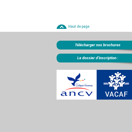
Haut de page
Télécharger nos brochures
Le dossier d’inscription :