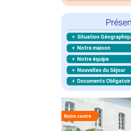
Présen
Situation Géographiq
Notre maison
Notre équipe
Nouvelles du Séjour
Documents Obligatoir
Notre centre