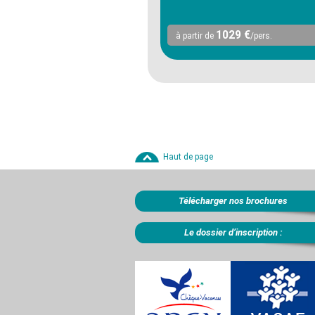
1029 €
à partir de
/pers.
Haut de page
Télécharger nos brochures
Le dossier d’inscription :