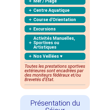
Mer / Plage
Centre Aquatique
Course d'Orientation
Excursions
Activités Manuelles,
Sportives ou
Artistiques
Nos Veillées ♥
Toutes les prestations sportives
extérieures sont
encadrées
par
des moniteurs fédéraux et/ou
Brevetés d’État.
Présentation du