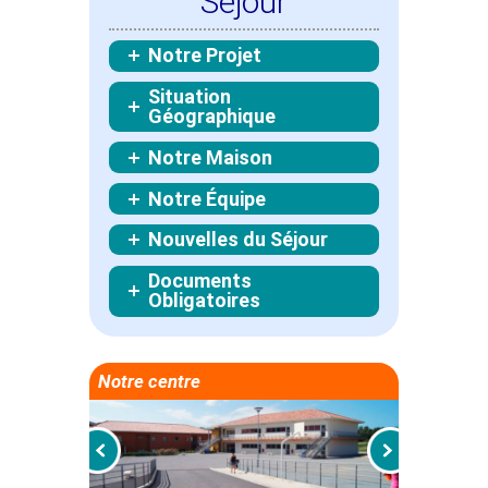
Séjour
Notre Projet
Situation
Géographique
Notre Maison
Notre Équipe
Nouvelles du Séjour
Documents
Obligatoires
Notre centre