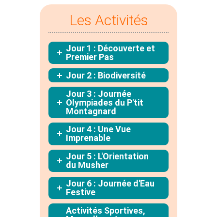
Les Activités
Jour 1 : Découverte et
Premier Pas
Jour 2 : Biodiversité
Jour 3 : Journée
Olympiades du P'tit
Montagnard
Jour 4 : Une Vue
Imprenable
Jour 5 : L'Orientation
du Musher
Jour 6 : Journée d'Eau
Festive
Activités Sportives,