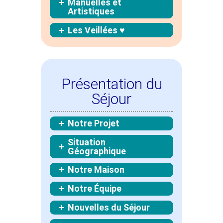
Manuelles et
Artistiques
Les Veillées ♥
Présentation du
Séjour
Notre Projet
Situation
Géographique
Notre Maison
Notre Équipe
Nouvelles du Séjour