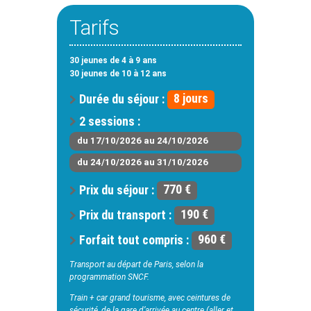
Tarifs
30 jeunes de 4 à 9 ans
30 jeunes de 10 à 12 ans
Durée du séjour :
8 jours
2 sessions :
du 17/10/2026 au 24/10/2026
du 24/10/2026 au 31/10/2026
Prix du séjour :
770 €
Prix du transport :
190 €
Forfait tout compris :
960 €
Transport au départ de Paris, selon la
programmation SNCF.
Train + car grand tourisme, avec ceintures de