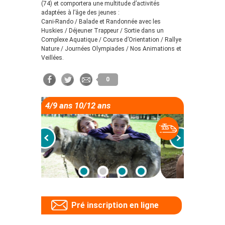
(74) et comportera une multitude d’activités
adaptées à l’âge des jeunes :
Cani-Rando / Balade et Randonnée avec les
Huskies / Déjeuner Trappeur / Sortie dans un
Complexe Aquatique / Course d’Orientation / Rallye
Nature / Journées Olympiades / Nos Animations et
Veillées.
0
4/9 ans 10/12 ans
Pré inscription en ligne