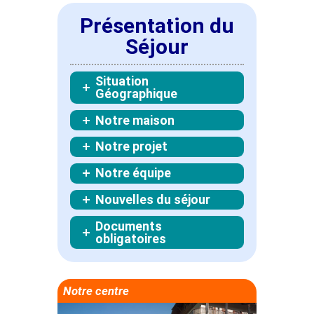
Présentation du
Séjour
Situation
Géographique
Notre maison
Notre projet
Notre équipe
Nouvelles du séjour
Documents
obligatoires
Notre centre