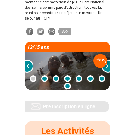
montagne comme terrain de jeu, le Parc National
des Écrins comme parc d’attraction, tout est là,
réuni pour construire un séjour sur mesure… Un
séjour au TOP !
355
12/15 ans
Pré inscription en ligne
Les Activités