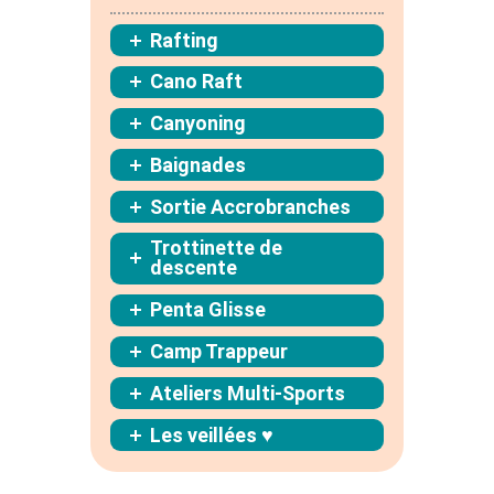
Rafting
Cano Raft
Canyoning
Baignades
Sortie Accrobranches
Trottinette de
descente
Penta Glisse
Camp Trappeur
Ateliers Multi-Sports
Les veillées ♥