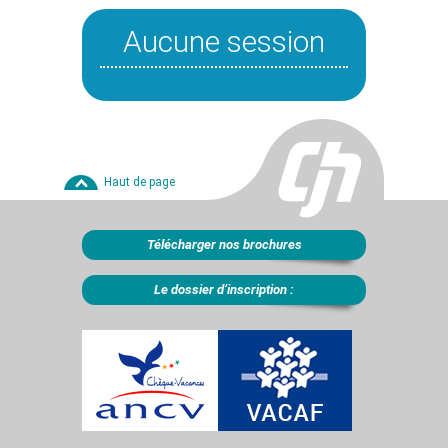
Aucune session
Haut de page
Télécharger nos brochures
Le dossier d’inscription :