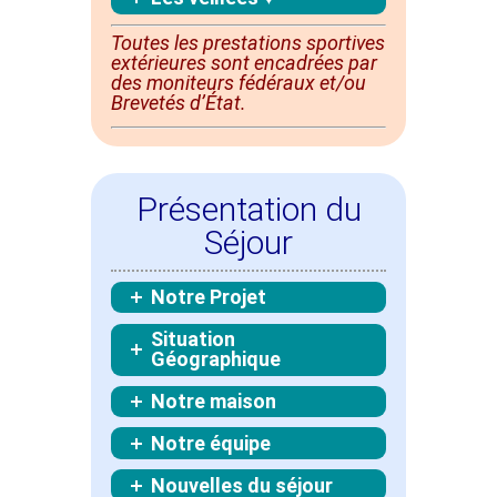
Toutes les prestations sportives
extérieures sont
encadrées
par
des moniteurs fédéraux et/ou
Brevetés d’État.
Présentation du
Séjour
Notre Projet
Situation
Géographique
Notre maison
Notre équipe
Nouvelles du séjour