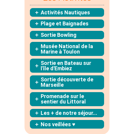
Activités Nautiques
Plage et Baignades
Sortie Bowling
Musée National de la
Marine à Toulon
Sortie en Bateau sur
l'île d'Embiez
Sortie découverte de
Marseille
Promenade sur le
sentier du Littoral
Les + de notre séjour...
Nos veillées ♥