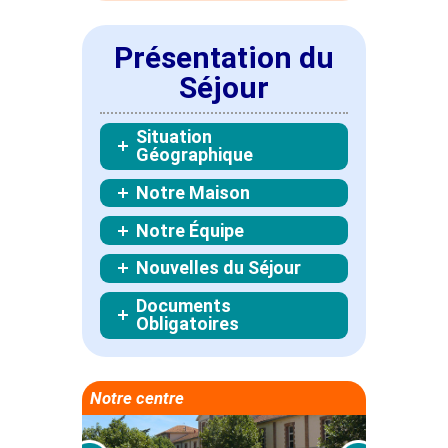
Présentation du
Séjour
Situation
Géographique
Notre Maison
Notre Équipe
Nouvelles du Séjour
Documents
Obligatoires
Notre centre