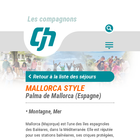
Les compagnons
Retour à la liste des séjours
MALLORCA STYLE
Palma de Mallorca (Espagne)
• Montagne, Mer
Mallorca (Majorque) est l’une des îles espagnoles
des Baléares, dans la Méditerranée. Elle est réputée
pour ses stations balnéaires, ses criques protégées,