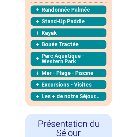
Randonnée Palmée
Stand-Up Paddle
Kayak
Bouée Tractée
Parc Aquatique -
Western Park
Mer - Plage - Piscine
Excursions - Visites
Les + de notre Séjour...
Présentation du
Séjour