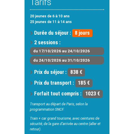
Tarifs
20 jeunes de 6 à 10 ans
25 jeunes de 11 à 14 ans
Durée du séjour :
8 jours
2 sessions :
du 17/10/2026 au 24/10/2026
du 24/10/2026 au 31/10/2026
Prix du séjour :
838 €
Prix du transport :
185 €
Forfait tout compris :
1023 €
Transport au départ de Paris, selon la
programmation SNCF.
Train + car grand tourisme, avec ceintures de
sécurité, de la gare d’arrivée au centre (aller et
retour).