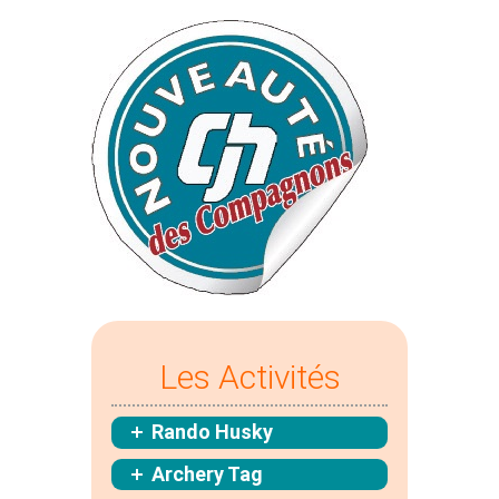
Les Activités
Rando Husky
Archery Tag