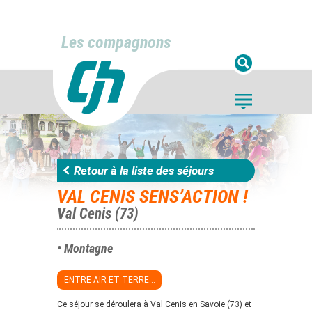
Les compagnons
Retour à la liste des séjours
VAL CENIS SENS’ACTION !
Val Cenis (73)
• Montagne
ENTRE AIR ET TERRE...
Ce séjour se déroulera à Val Cenis en Savoie (73) et