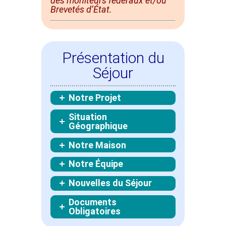
des moniteurs fédéraux et/ou
Brevetés d’État.
Présentation du
Séjour
Notre Projet
Situation
Géographique
Notre Maison
Notre Équipe
Nouvelles du Séjour
Documents
Obligatoires