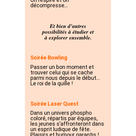
décompresse…
Et bien d’autres
possibilités à étudier et
à explorer ensemble.
Soirée Bowling
Passer un bon moment et
trouver celui qui se cache
parmi nous depuis le début…
Le roi de la quille !
Soirée Laser Quest
Dans un univers phospho
coloré, répartis par équipes,
les jeunes s’affronteront dans
un esprit ludique de fête.
Plaisirs et humour garantis !