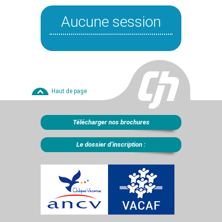
Aucune session
Haut de page
Télécharger nos brochures
Le dossier d’inscription :