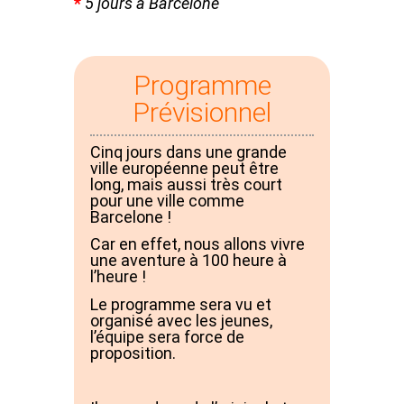
*
5 jours à Barcelone
Programme
Prévisionnel
Cinq jours dans une grande
ville européenne peut être
long, mais aussi très court
pour une ville comme
Barcelone !
Car en effet, nous allons vivre
une aventure à 100 heure à
l’heure !
Le programme sera vu et
organisé avec les jeunes,
l’équipe sera force de
proposition.