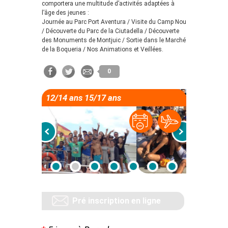
comportera une multitude d’activités adaptées à
l’âge des jeunes :
Journée au Parc Port Aventura / Visite du Camp Nou
/ Découverte du Parc de la Ciutadella / Découverte
des Monuments de Montjuic / Sortie dans le Marché
de la Boqueria / Nos Animations et Veillées.
0
12/14 ans 15/17 ans
Pré inscription en ligne