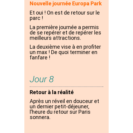
Nouvelle journée Europa Park
Et oui ! On est de retour sur le
parc !
La première journée a permis
de se repérer et de repérer les
meilleurs attractions.
La deuxième vise à en profiter
un max ! De quoi terminer en
fanfare !
Jour 8
Retour à la réalité
Après un réveil en douceur et
un dernier petit-déjeuner,
l’heure du retour sur Paris
sonnera.