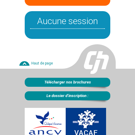
Aucune session
Haut de page
Télécharger nos brochures
Le dossier d’inscription :