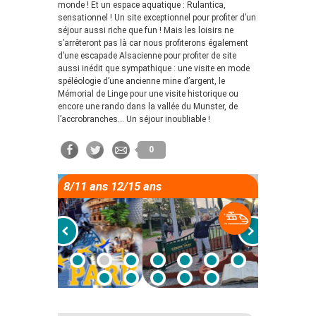
monde ! Et un espace aquatique : Rulantica,
sensationnel ! Un site exceptionnel pour profiter d’un
séjour aussi riche que fun ! Mais les loisirs ne
s’arrêteront pas là car nous profiterons également
d’une escapade Alsacienne pour profiter de site
aussi inédit que sympathique : une visite en mode
spéléologie d’une ancienne mine d’argent, le
Mémorial de Linge pour une visite historique ou
encore une rando dans la vallée du Munster, de
l’accrobranches… Un séjour inoubliable !
0
8/11 ans 12/15 ans