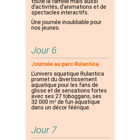
toute la famille mais aussi
d’activités, d’animations et de
spectacles interactifs.
Ùne journée inoubliable pour
nos jeunes.
Jour 6
Journée au parc Rulantica
L’univers aquatique Rulantica
promet du divertissement
aquatique pour les fans de
glisse et de sensations fortes
avec ses 27 toboggans, ses
32 000 m
de fun aquatique
2
dans un décor féérique.
Jour 7