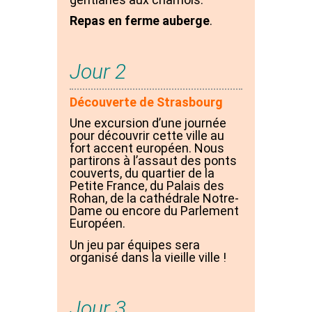
Repas en ferme auberge
.
Jour 2
Découverte de Strasbourg
Une excursion d’une journée
pour découvrir cette ville au
fort accent européen. Nous
partirons à l’assaut des ponts
couverts, du quartier de la
Petite France, du Palais des
Rohan, de la cathédrale Notre-
Dame ou encore du Parlement
Européen.
Un jeu par équipes sera
organisé dans la vieille ville !
Jour 3