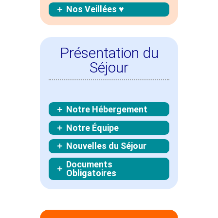
Nos Veillées ♥
Présentation du
Séjour
Notre Hébergement
Notre Équipe
Nouvelles du Séjour
Documents
Obligatoires