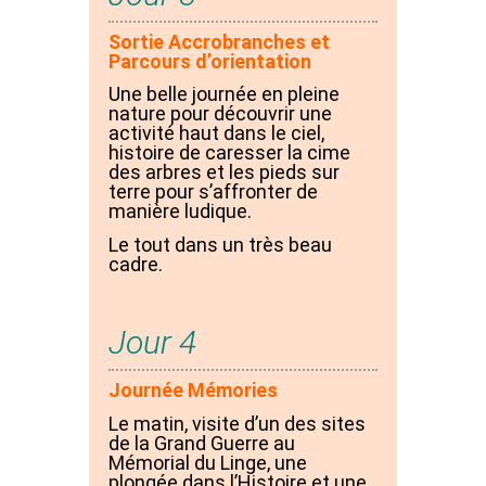
Sortie Accrobranches et
Parcours d’orientation
Une belle journée en pleine
nature pour découvrir une
activité haut dans le ciel,
histoire de caresser la cime
des arbres et les pieds sur
terre pour s’affronter de
manière ludique.
Le tout dans un très beau
cadre.
Jour 4
Journée Mémories
Le matin, visite d’un des sites
de la Grand Guerre au
Mémorial du Linge, une
plongée dans l’Histoire et une