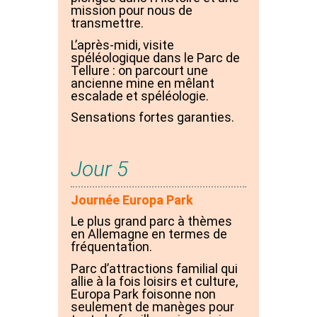
mission pour nous de
transmettre.
L’après-midi, visite
spéléologique dans le Parc de
Tellure : on parcourt une
ancienne mine en mêlant
escalade et spéléologie.
Sensations fortes garanties.
Jour 5
Journée Europa Park
Le plus grand parc à thèmes
en Allemagne en termes de
fréquentation.
Parc d’attractions familial qui
allie à la fois loisirs et culture,
Europa Park foisonne non
seulement de manèges pour