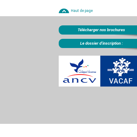
Haut de page
Télécharger nos brochures
Le dossier d’inscription :