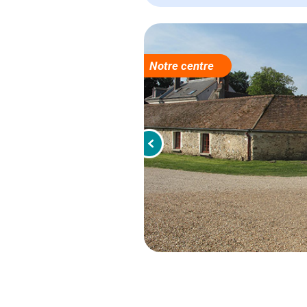
Notre centre