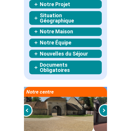
Notre Projet
Situation
Géographique
Notre Maison
Notre Équipe
Nouvelles du Séjour
Documents
Obligatoires
Notre centre