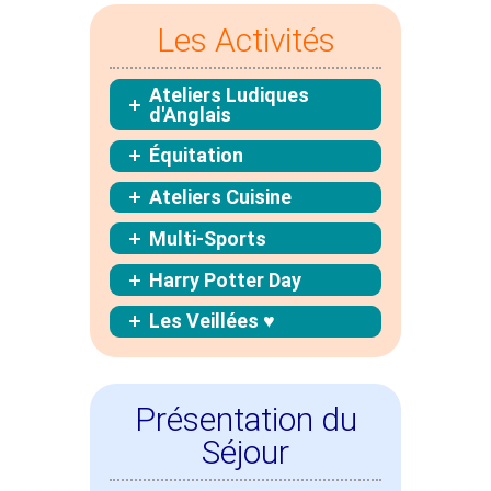
Les Activités
Ateliers Ludiques
d'Anglais
Équitation
Ateliers Cuisine
Multi-Sports
Harry Potter Day
Les Veillées ♥
Présentation du
Séjour