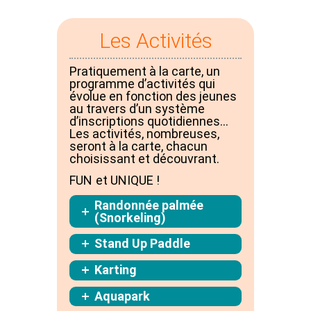
Les Activités
Pratiquement à la carte, un
programme d’activités qui
évolue en fonction des jeunes
au travers d’un système
d’inscriptions quotidiennes…
Les activités, nombreuses,
seront à la carte, chacun
choisissant et découvrant.
FUN et UNIQUE !
Randonnée palmée
(Snorkeling)
Stand Up Paddle
Karting
Aquapark