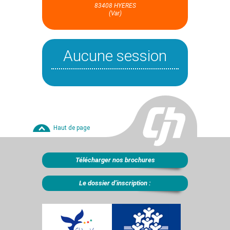
83408 HYERES
(Var)
Aucune session
Haut de page
Télécharger nos brochures
Le dossier d’inscription :