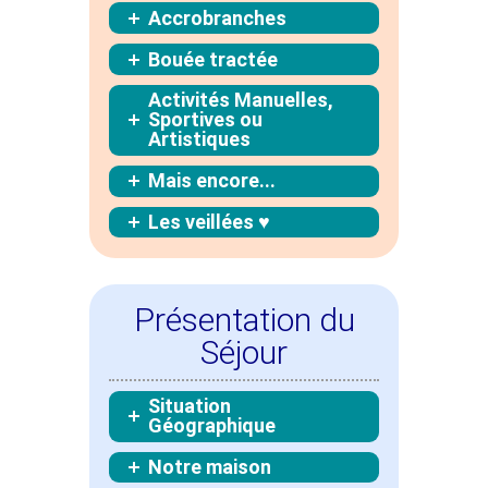
Accrobranches
Bouée tractée
Activités Manuelles,
Sportives ou
Artistiques
Mais encore...
Les veillées ♥
Présentation du
Séjour
Situation
Géographique
Notre maison