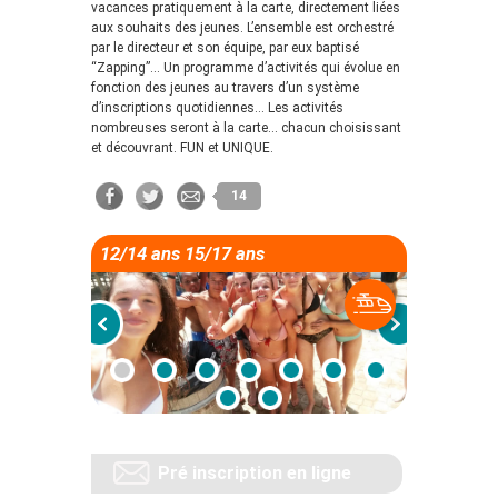
vacances pratiquement à la carte, directement liées
aux souhaits des jeunes. L’ensemble est orchestré
par le directeur et son équipe, par eux baptisé
“Zapping”… Un programme d’activités qui évolue en
fonction des jeunes au travers d’un système
d’inscriptions quotidiennes… Les activités
nombreuses seront à la carte… chacun choisissant
et découvrant. FUN et UNIQUE.
14
12/14 ans 15/17 ans
Pré inscription en ligne