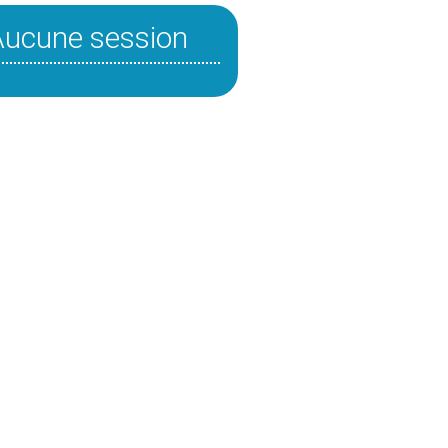
Aucune session