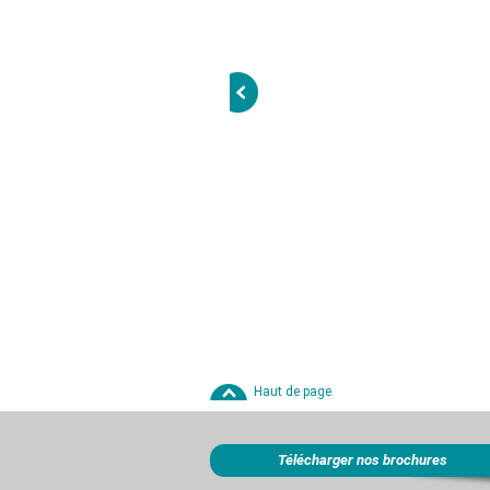
Haut de page
Télécharger nos brochures