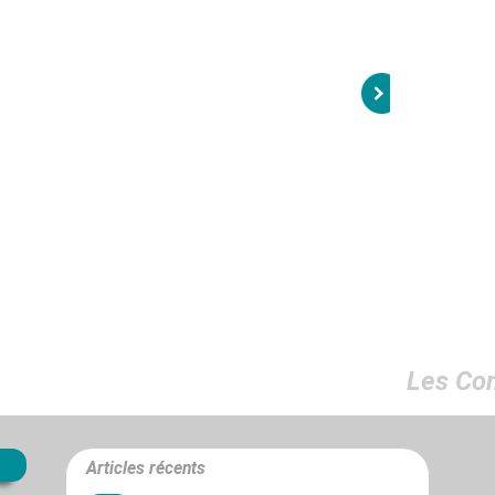
Les Co
Articles récents