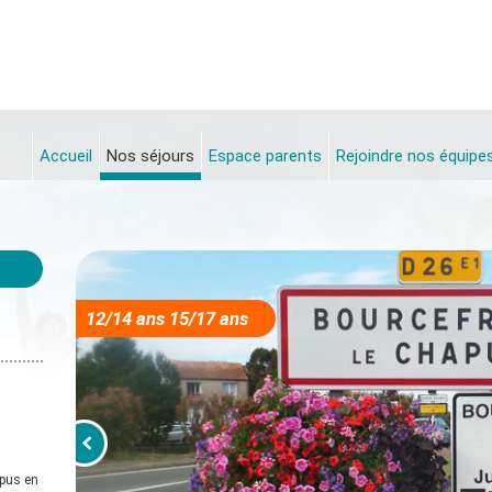
Accueil
Nos séjours
Espace parents
Rejoindre nos équipe
12/14 ans 15/17 ans
apus en