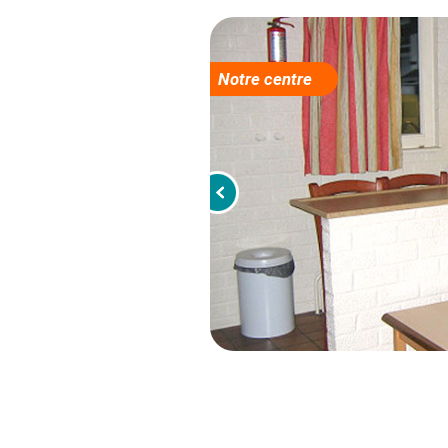
Notre centre