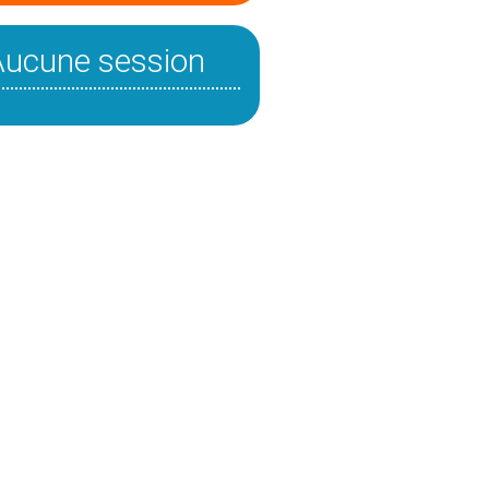
Aucune session