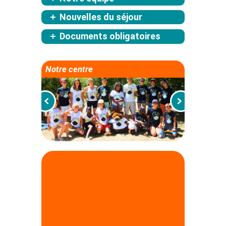
Nouvelles du séjour
Documents obligatoires
Notre centre