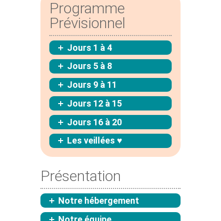
Programme
Prévisionnel
Jours 1 à 4
Jours 5 à 8
Jours 9 à 11
Jours 12 à 15
Jours 16 à 20
Les veillées ♥
Présentation
Notre hébergement
Notre équipe