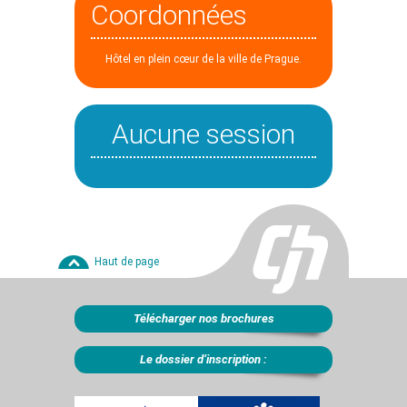
Coordonnées
Hôtel en plein cœur de la ville de Prague.
Aucune session
Haut de page
Télécharger nos brochures
Le dossier d’inscription :