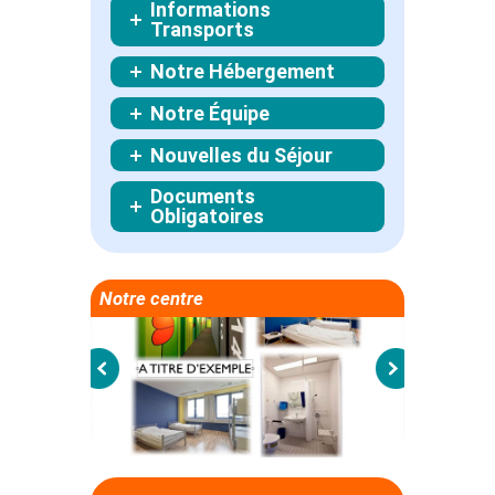
Informations
Transports
Notre Hébergement
Notre Équipe
Nouvelles du Séjour
Documents
Obligatoires
Notre centre