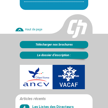
Haut de page
Télécharger nos brochures
Le dossier d’inscription :
Articles récents
4
Les Listes des Directeurs