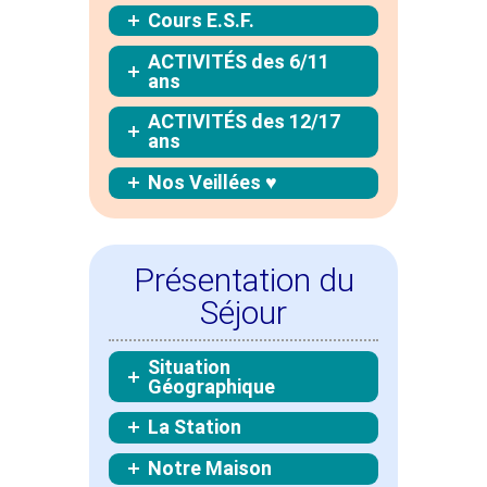
Cours E.S.F.
ACTIVITÉS des 6/11
ans
ACTIVITÉS des 12/17
ans
Nos Veillées ♥
Présentation du
Séjour
Situation
Géographique
La Station
Notre Maison