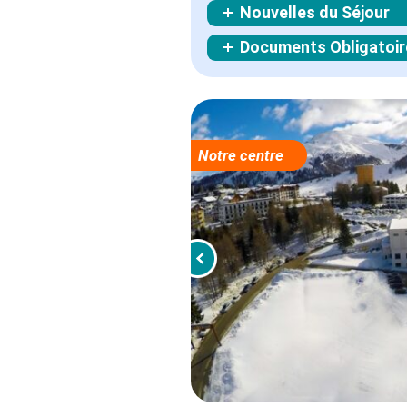
Nouvelles du Séjour
Documents Obligatoir
Notre centre