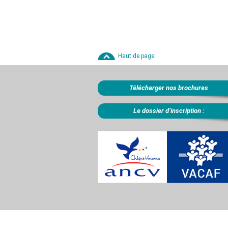
Haut de page
Télécharger nos brochures
Le dossier d’inscription :