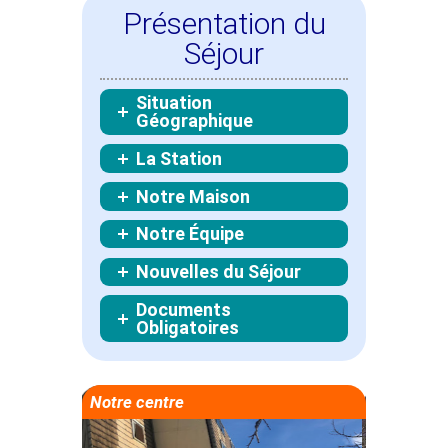
Présentation du
Séjour
Situation
Géographique
La Station
Notre Maison
Notre Équipe
Nouvelles du Séjour
Documents
Obligatoires
Notre centre