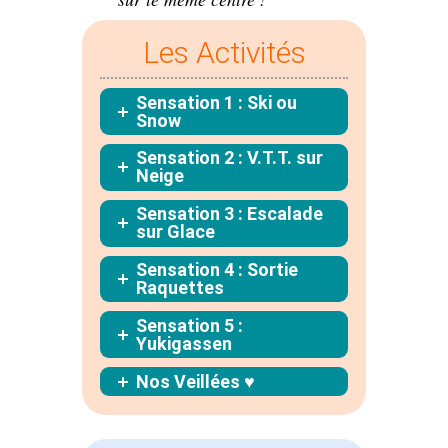
Les Activités
Sensation 1 : Ski ou
Snow
Sensation 2 : V.T.T. sur
Neige
Sensation 3 : Escalade
sur Glace
Sensation 4 : Sortie
Raquettes
Sensation 5 :
Yukigassen
Nos Veillées ♥