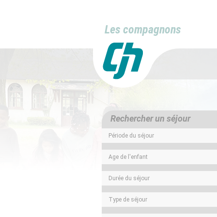
Les compagnons
Rechercher un séjour
Période du séjour
Age de l'enfant
Durée du séjour
Type de séjour