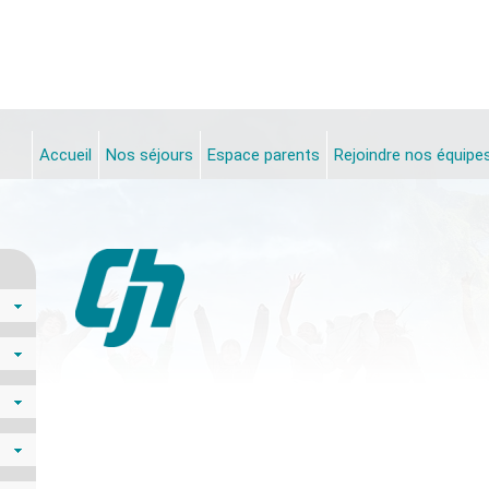
Accueil
Nos séjours
Espace parents
Rejoindre nos équipe