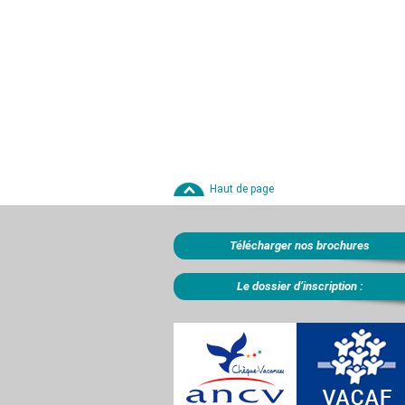
Haut de page
Télécharger nos brochures
Le dossier d’inscription :