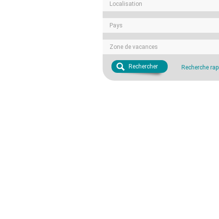
Localisation
Pays
Zone de vacances
Rechercher
Recherche rap