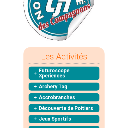
Les Activités
Futuroscope
Xperiences
Archery Tag
Accrobranches
Découverte de Poitiers
Jeux Sportifs