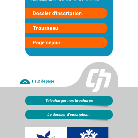
Dossier d'inscription
Trousseau
Page séjour
Haut de page
Télécharger nos brochures
Le dossier d’inscription :