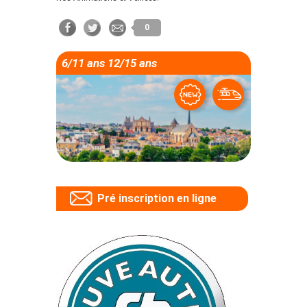
0
6/11 ans 12/15 ans
Pré inscription en ligne