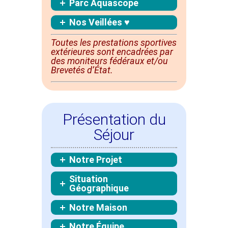
Parc Aquascope
Nos Veillées ♥
Toutes les prestations sportives
extérieures sont
encadrées
par
des moniteurs fédéraux et/ou
Brevetés d’État.
Présentation du
Séjour
Notre Projet
Situation
Géographique
Notre Maison
Notre Équipe