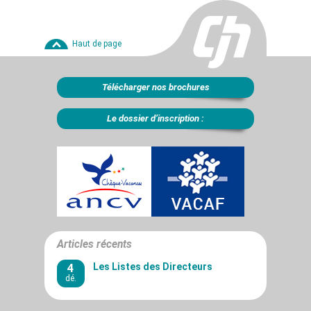
Haut de page
Télécharger nos brochures
Le dossier d’inscription :
Articles récents
4
Les Listes des Directeurs
dé.