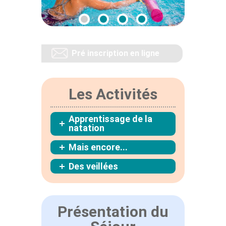
Pré inscription en ligne
Les Activités
Apprentissage de la
natation
Mais encore...
Des veillées
Présentation du