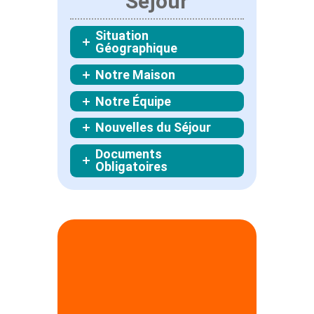
Séjour
Situation
Géographique
Notre Maison
Notre Équipe
Nouvelles du Séjour
Documents
Obligatoires