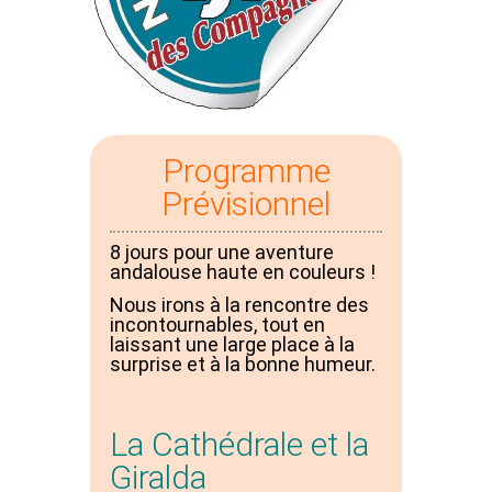
Programme
Prévisionnel
8 jours pour une aventure
andalouse haute en couleurs !
Nous irons à la rencontre des
incontournables, tout en
laissant une large place à la
surprise et à la bonne humeur.
La Cathédrale et la
Giralda