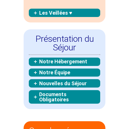
Les Veillées ♥
Présentation du
Séjour
Notre Hébergement
Notre Équipe
Nouvelles du Séjour
Documents
Obligatoires