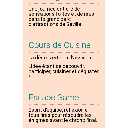
Une journée entière de
sensations fortes et de rires
dans le grand parc
d’attractions de Séville !
Cours de Cuisine
La découverte par l’assiette…
L’idée étant de découvrir,
participer, cuisiner et déguster
!
Escape Game
Esprit d’équipe, réflexion et
fous rires pour résoudre les
énigmes avant le chrono final.