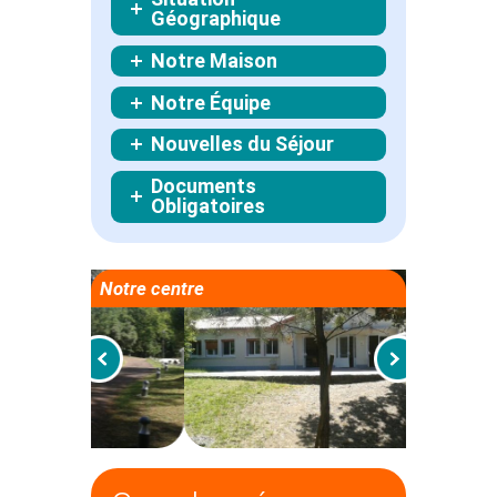
Géographique
Notre Maison
Notre Équipe
Nouvelles du Séjour
Documents
Obligatoires
Notre centre