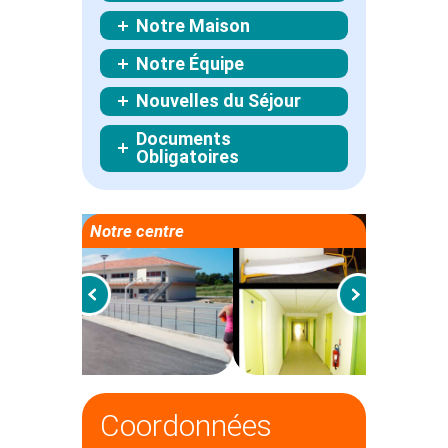
Notre Maison
Notre Équipe
Nouvelles du Séjour
Documents
Obligatoires
Notre centre
Coordonnées