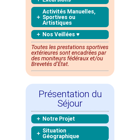
Activités Manuelles,
Sportives ou
Artistiques
Nos Veillées ♥
Toutes les prestations sportives
extérieures sont
encadrées
par
des moniteurs fédéraux et/ou
Brevetés d’État.
Présentation du
Séjour
Notre Projet
Situation
Géographique