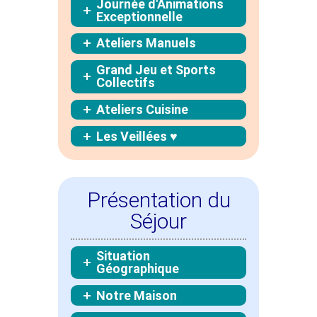
Journée d'Animations
Exceptionnelle
Ateliers Manuels
Grand Jeu et Sports
Collectifs
Ateliers Cuisine
Les Veillées ♥
Présentation du
Séjour
Situation
Géographique
Notre Maison