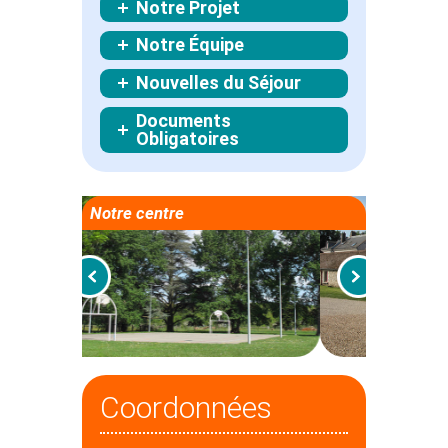
Notre Projet
Notre Équipe
Nouvelles du Séjour
Documents
Obligatoires
Notre centre
Coordonnées