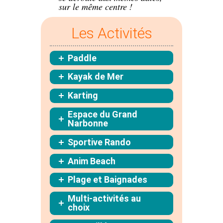
sur le même centre !
Les Activités
Paddle
Kayak de Mer
Karting
Espace du Grand
Narbonne
Sportive Rando
Anim Beach
Plage et Baignades
Multi-activités au
choix