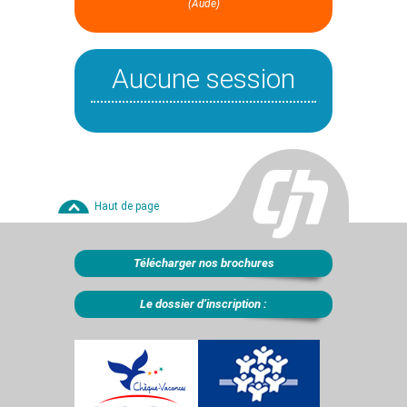
(Aude)
Aucune session
Haut de page
Télécharger nos brochures
Le dossier d’inscription :