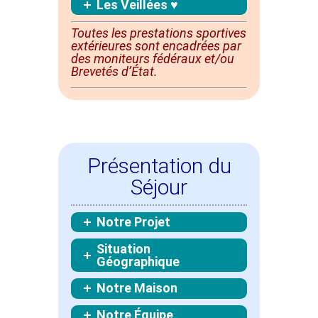
Les Veillées ♥
Toutes les prestations sportives
extérieures sont
encadrées
par
des moniteurs fédéraux et/ou
Brevetés d’État.
Présentation du
Séjour
Notre Projet
Situation
Géographique
Notre Maison
Notre Équipe