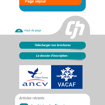
Page séjour
Haut de page
Télécharger nos brochures
Le dossier d’inscription :
Articles récents