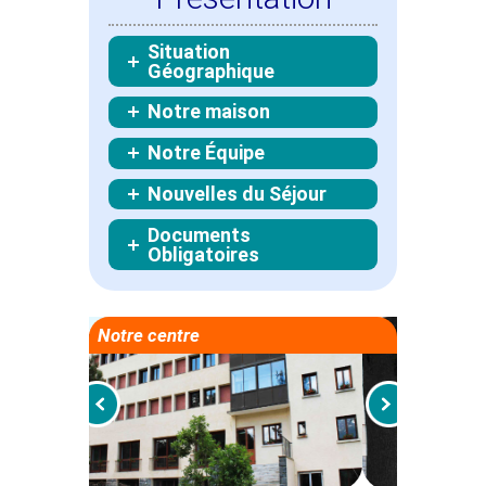
Situation
Géographique
Notre maison
Notre Équipe
Nouvelles du Séjour
Documents
Obligatoires
Notre centre