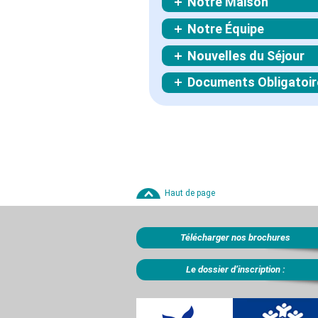
Notre Maison
Notre Équipe
Nouvelles du Séjour
Documents Obligatoir
Haut de page
Télécharger nos brochures
Le dossier d’inscription :