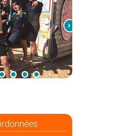
ordonnées