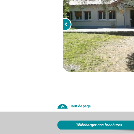
Haut de page
Télécharger nos brochures