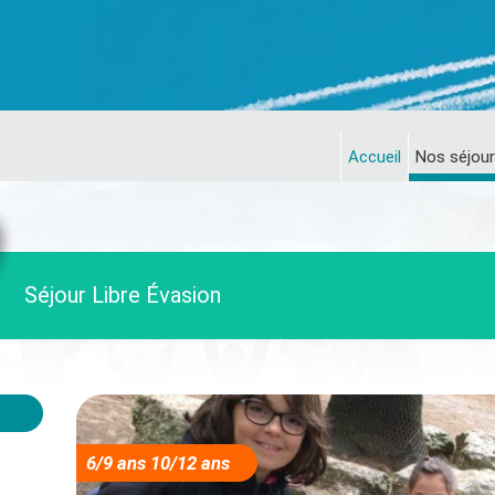
Accueil
Nos séjour
Séjour Libre Évasion
6/9 ans 10/12 ans