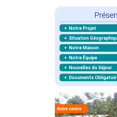
Présen
Notre Projet
Situation Géographiq
Notre Maison
Notre Équipe
Nouvelles du Séjour
Documents Obligatoir
Notre centre