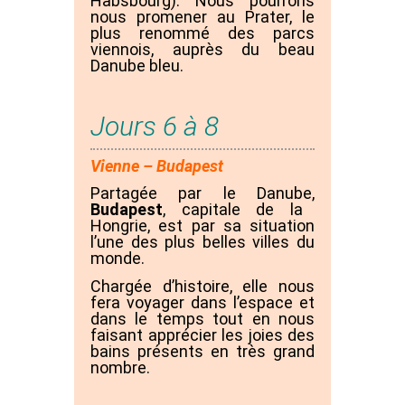
Habsbourg). Nous pourrons
nous promener au Prater, le
plus renommé des parcs
viennois, auprès du beau
Danube bleu.
Jours 6 à 8
Vienne – Budapest
Partagée par le Danube,
Budapest
, capitale de la
Hongrie, est par sa situation
l’une des plus belles villes du
monde.
Chargée d’histoire, elle nous
fera voyager dans l’espace et
dans le temps tout en nous
faisant apprécier les joies des
bains présents en très grand
nombre.