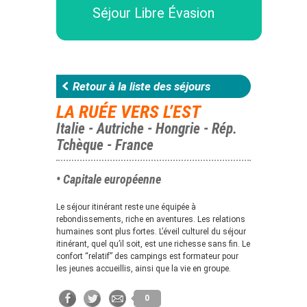
Séjour Libre Évasion
Retour à la liste des séjours
LA RUÉE VERS L’EST
Italie - Autriche - Hongrie - Rép.
Tchèque - France
• Capitale européenne
Le séjour itinérant reste une équipée à
rebondissements, riche en aventures. Les relations
humaines sont plus fortes. L’éveil culturel du séjour
itinérant, quel qu’il soit, est une richesse sans fin. Le
confort “relatif” des campings est formateur pour
les jeunes accueillis, ainsi que la vie en groupe.
0