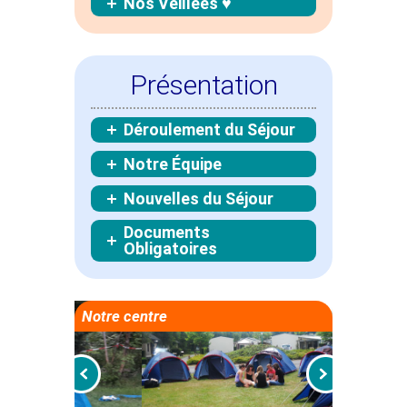
Nos Veillées ♥
Présentation
Déroulement du Séjour
Notre Équipe
Nouvelles du Séjour
Documents
Obligatoires
Notre centre