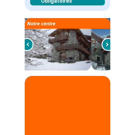
Obligatoires
Notre centre