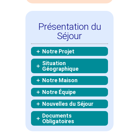
Présentation du
Séjour
Notre Projet
Situation
Géographique
Notre Maison
Notre Équipe
Nouvelles du Séjour
Documents
Obligatoires