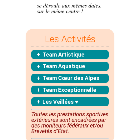
se déroule aux mêmes dates,
sur le même centre !
Les Activités
Team Artistique
Team Aquatique
Team Cœur des Alpes
Team Exceptionnelle
Les Veillées ♥
Toutes les prestations sportives
extérieures sont
encadrées
par
des moniteurs fédéraux et/ou
Brevetés d’État.