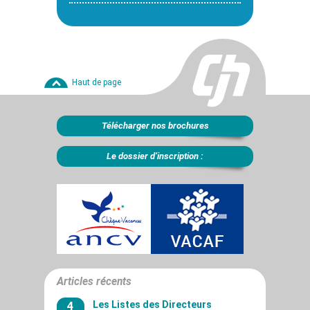
Haut de page
Télécharger nos brochures
Le dossier d’inscription :
Articles récents
4
Les Listes des Directeurs