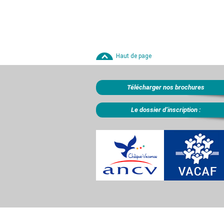
Haut de page
Télécharger nos brochures
Le dossier d’inscription :