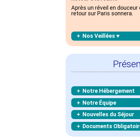
Après un réveil en douceur 
retour sur Paris sonnera.
Nos Veillées ♥
Présen
Notre Hébergement
Notre Équipe
Nouvelles du Séjour
Documents Obligatoir