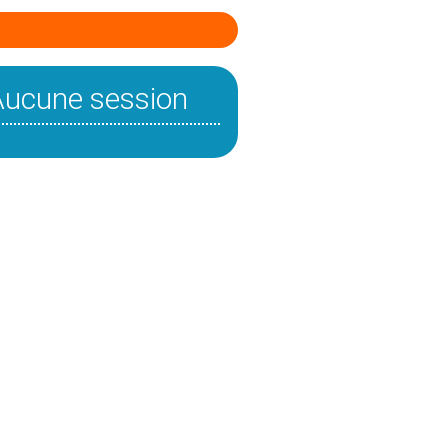
Aucune session