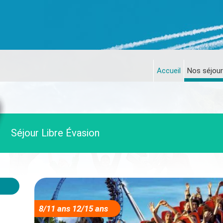
Accueil
Nos séjour
Séjour Libre Évasion
8/11 ans 12/15 ans