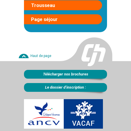
Trousseau
Page séjour
Haut de page
Télécharger nos brochures
Le dossier d’inscription :