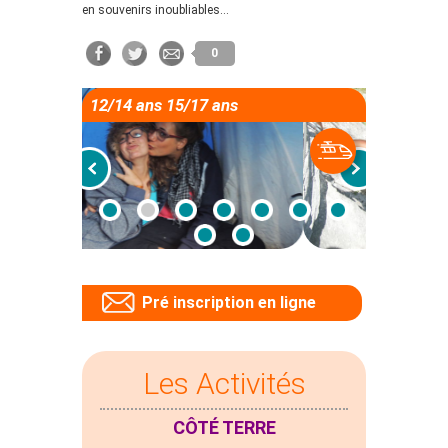
en souvenirs inoubliables…
0
12/14 ans 15/17 ans
Pré inscription en ligne
Les Activités
CÔTÉ TERRE