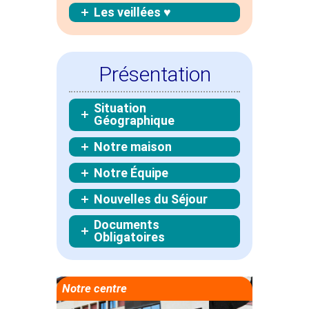
Les veillées ♥
Présentation
Situation
Géographique
Notre maison
Notre Équipe
Nouvelles du Séjour
Documents
Obligatoires
Notre centre