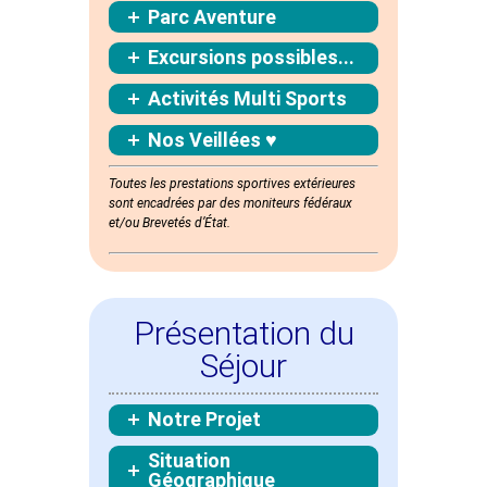
Parc Aventure
Excursions possibles...
Activités Multi Sports
Nos Veillées ♥
Toutes les prestations sportives extérieures
sont
encadrées
par des moniteurs fédéraux
et/ou Brevetés d’État.
Présentation du
Séjour
Notre Projet
Situation
Géographique